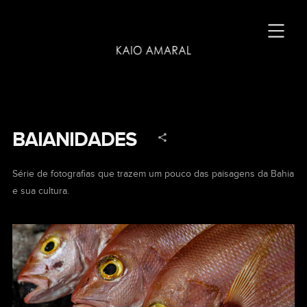
BAIANIDADES
Série de fotografias que trazem um pouco das paisagens da Bahia
e sua cultura.